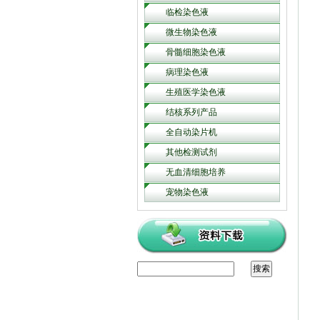
临检染色液
微生物染色液
骨髓细胞染色液
病理染色液
生殖医学染色液
结核系列产品
全自动染片机
其他检测试剂
无血清细胞培养
宠物染色液