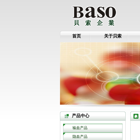
首页
关于贝索
产品中心
输血产品
隐血产品