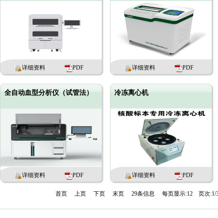
详细资料
PDF
详细资料
PDF
全自动血型分析仪（试管法）
冷冻离心机
详细资料
PDF
详细资料
PDF
首页
上页
下页
末页
29条信息
每页显示:12
页次:1/