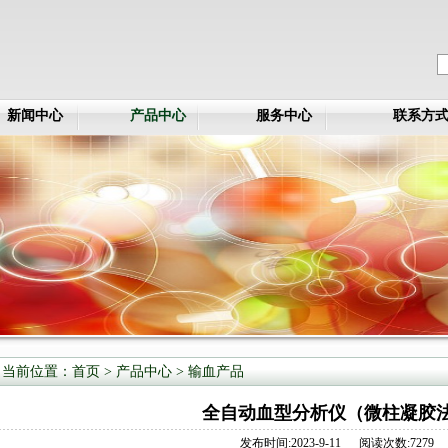
新闻中心
产品中心
服务中心
联系方
当前位置：
首页
>
产品中心
>
输血产品
全自动血型分析仪（微柱凝胶
发布时间:2023-9-11 阅读次数:7279