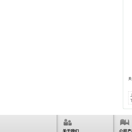
关
关于我们
公司产