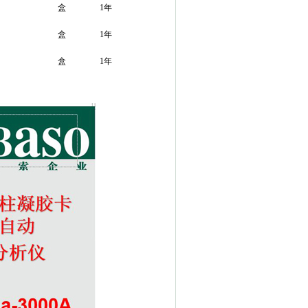
盒
1年
盒
1年
盒
1年