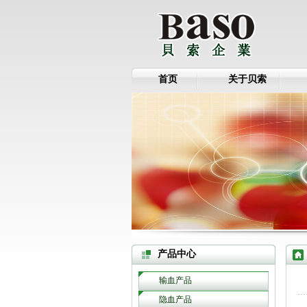
首页
关于贝索
产品中心
输血产品
隐血产品