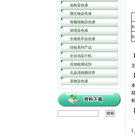
临检染色液
微生物染色液
骨髓细胞染色液
B
病理染色液
B
生殖医学染色液
结核系列产品
全自动染片机
其他检测试剂
无血清细胞培养
宠物染色液