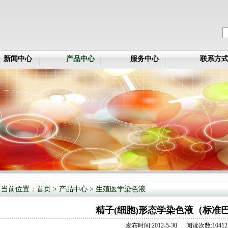
新闻中心
产品中心
服务中心
联系方
当前位置：
首页
>
产品中心
>
生殖医学染色液
精子(细胞)形态学染色液（标准
发布时间:2012-5-30 阅读次数:10412