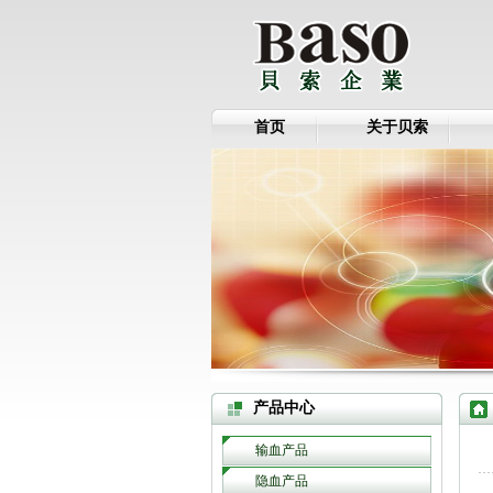
首页
关于贝索
产品中心
输血产品
隐血产品