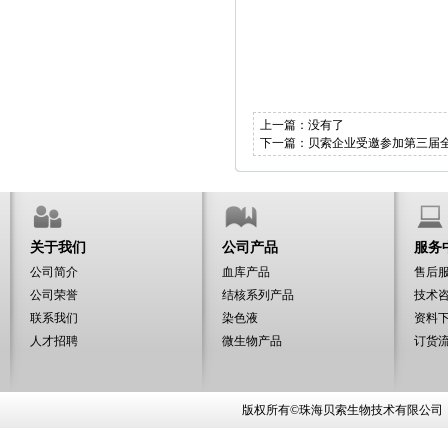
上一篇：没有了
下一篇：
贝索企业受邀参加第三届
关于我们
公司产品
服务
公司简介
血库产品
售后
公司荣誉
结核系列产品
技术
联系我们
染色液
资料
人才招聘
微生物产品
订货
版权所有©珠海贝索生物技术有