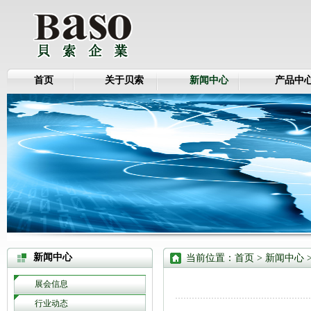
首页
关于贝索
新闻中心
产品中
新闻中心
当前位置：
首页
> 新闻中心 
展会信息
行业动态