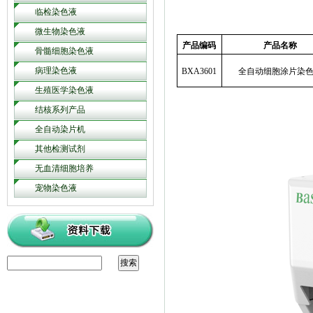
临检染色液
微生物染色液
产品编码
产品名称
骨髓细胞染色液
病理染色液
BXA3601
全自动细胞涂片染
生殖医学染色液
结核系列产品
全自动染片机
其他检测试剂
无血清细胞培养
宠物染色液