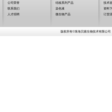
公司荣誉
结核系列产品
技术
联系我们
染色液
资料
人才招聘
微生物产品
订货
版权所有©珠海贝索生物技术有