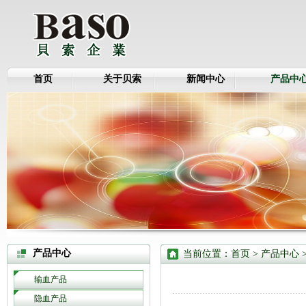
首页
关于贝索
新闻中心
产品中
产品中心
当前位置：
首页
>
产品中心
输血产品
隐血产品