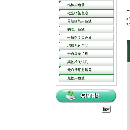
临检染色液
产
微生物染色液
B
骨髓细胞染色液
B
病理染色液
生殖医学染色液
结核系列产品
全自动染片机
其他检测试剂
无血清细胞培养
宠物染色液