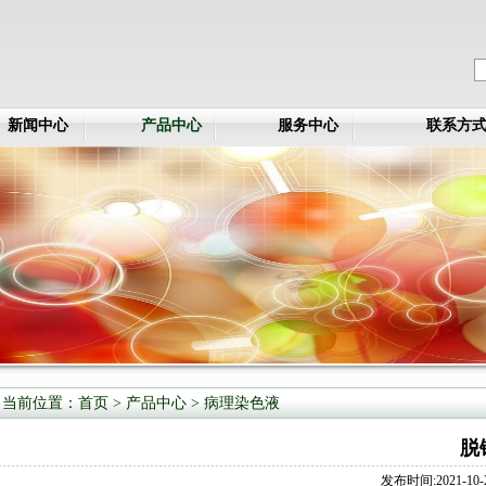
新闻中心
产品中心
服务中心
联系方
当前位置：
首页
>
产品中心
>
病理染色液
脱
发布时间:2021-10