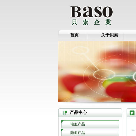
首页
关于贝索
产品中心
输血产品
隐血产品