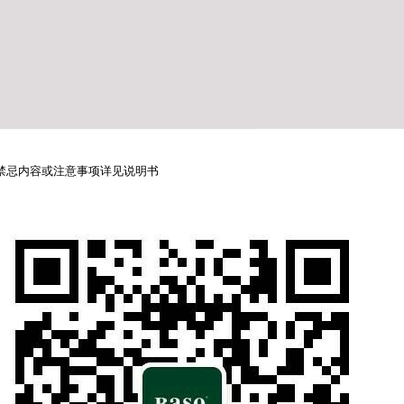
禁忌内容或注意事项详见说明书