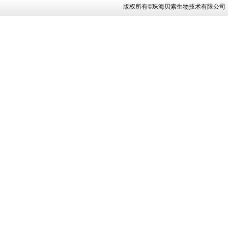
版权所有©珠海贝索生物技术有