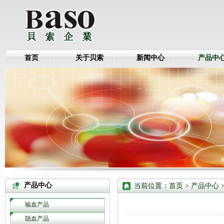
首页
关于贝索
新闻中心
产品中
产品中心
当前位置：
首页
>
产品中心
输血产品
隐血产品