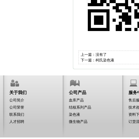
上一篇：没有了
下一篇：
柯氏染色液
关于我们
公司产品
服务
公司简介
血库产品
售后
公司荣誉
结核系列产品
技术
联系我们
染色液
资料
人才招聘
微生物产品
订货