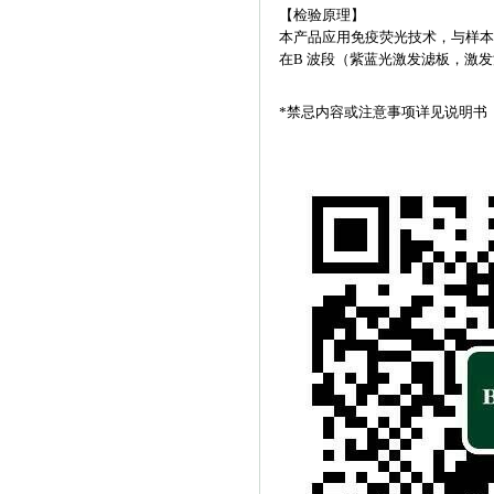
【检验原理】
本产品应用免疫荧光技术，与样本
在B 波段（紫蓝光激发滤板，激发
*禁忌内容或注意事项详见说明书