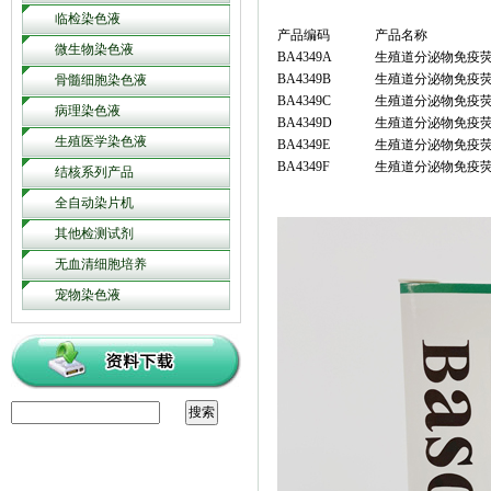
临检染色液
产品编码
产品名称
微生物染色液
BA4349A
生殖道分泌物免疫
BA4349B
生殖道分泌物免疫
骨髓细胞染色液
BA4349C
生殖道分泌物免疫
病理染色液
BA4349D
生殖道分泌物免疫
生殖医学染色液
BA4349E
生殖道分泌物免疫
BA4349F
生殖道分泌物免疫
结核系列产品
全自动染片机
其他检测试剂
无血清细胞培养
宠物染色液