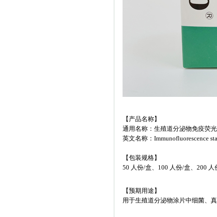
【产品名称】
通用名称：生殖道分泌物免疫荧光
英文名称：Immunofluorescence stainin
【包装规格】
50 人份/盒、100 人份/盒、200 人
【预期用途】
用于生殖道分泌物涂片中细菌、真