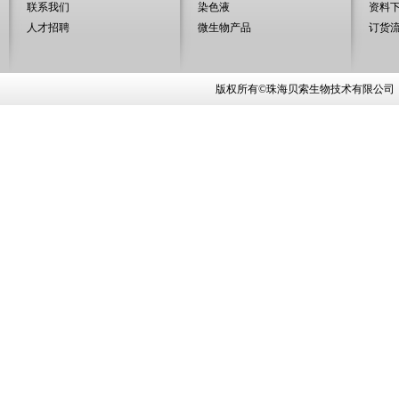
联系我们
染色液
资料
人才招聘
微生物产品
订货
版权所有©珠海贝索生物技术有