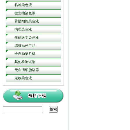
临检染色液
微生物染色液
骨髓细胞染色液
病理染色液
生殖医学染色液
结核系列产品
全自动染片机
其他检测试剂
无血清细胞培养
宠物染色液