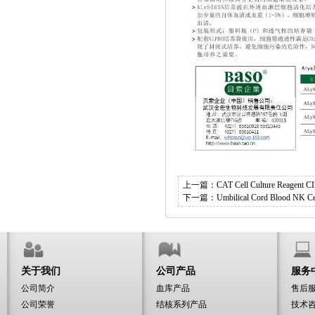
上一篇：
CAT Cell Culture Reagen
下一篇：
Umbilical Cord Blood NK
关于我们
公司产品
服务
公司简介
血库产品
售后
公司荣誉
结核系列产品
技术