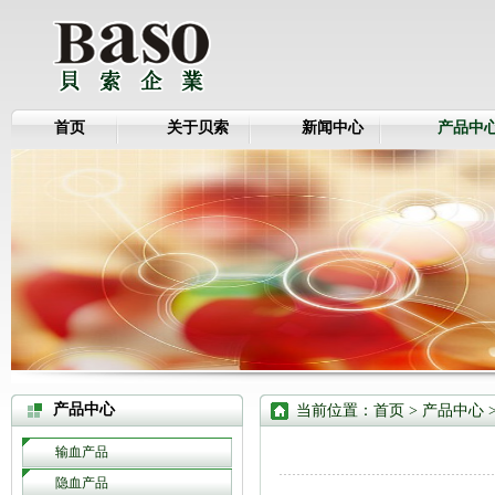
首页
关于贝索
新闻中心
产品中
产品中心
当前位置：
首页
>
产品中心
输血产品
隐血产品