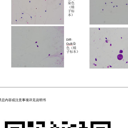
禁忌内容或注意事项详见说明书