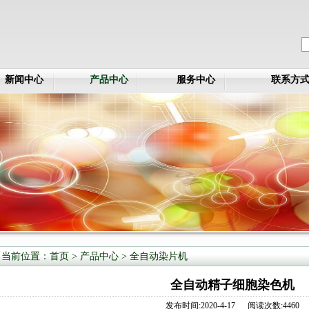
新闻中心
产品中心
服务中心
联系方
当前位置：
首页
>
产品中心
>
全自动染片机
全自动精子细胞染色机
发布时间:2020-4-17 阅读次数:4460