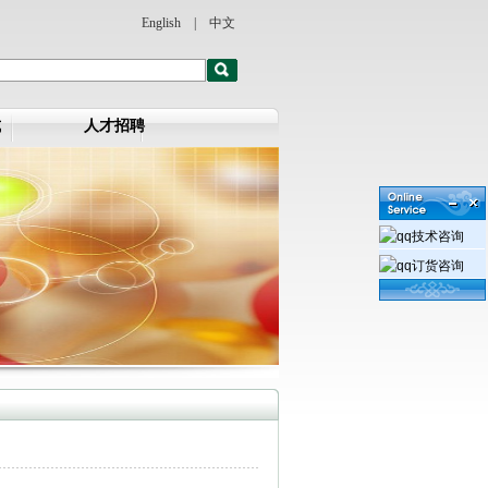
English
|
中文
式
人才招聘
技术咨询
订货咨询