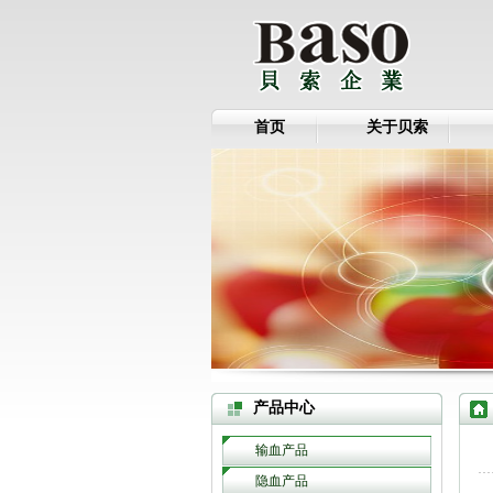
首页
关于贝索
产品中心
输血产品
隐血产品