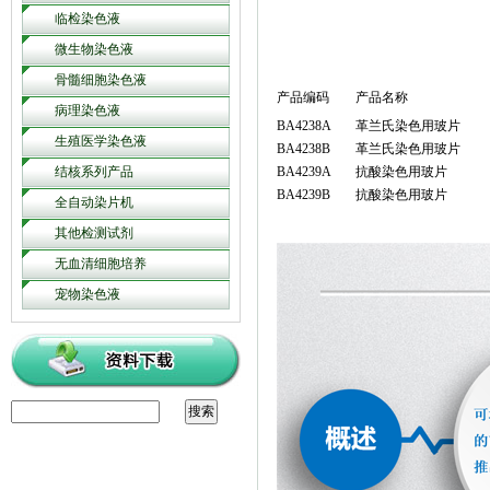
临检染色液
微生物染色液
骨髓细胞染色液
产品编码
产品名称
病理染色液
BA4238A
革兰氏染色用玻片
生殖医学染色液
BA4238B
革兰氏染色用玻片
结核系列产品
BA4239A
抗酸染色用玻片
BA4239B
抗酸染色用玻片
全自动染片机
其他检测试剂
无血清细胞培养
宠物染色液