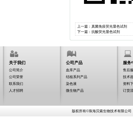
上一篇：
真菌免疫荧光显色试剂
下一篇：
抗酸荧光显色试剂
关于我们
公司产品
服务
公司简介
血库产品
售后
公司荣誉
结核系列产品
技术
联系我们
染色液
资料
人才招聘
微生物产品
订货
版权所有©珠海贝索生物技术有