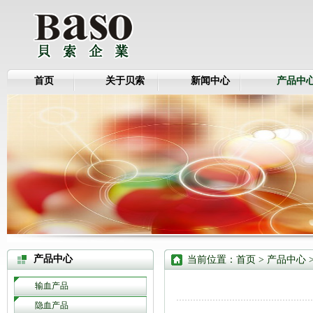
首页
关于贝索
新闻中心
产品中
产品中心
当前位置：
首页
>
产品中心
输血产品
隐血产品