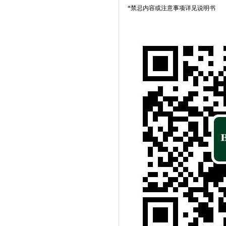
*禁忌内容或注意事项详见说明书