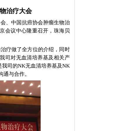
物治疗大会
疗分会、中国抗癌协会肿瘤生物治
京会议中心隆重召开，珠海贝
治疗做了全方位的介绍，同时
我司对无血清培养基及相关产
我司的NK无血清培养基及NK
-
x
沟通与合作。