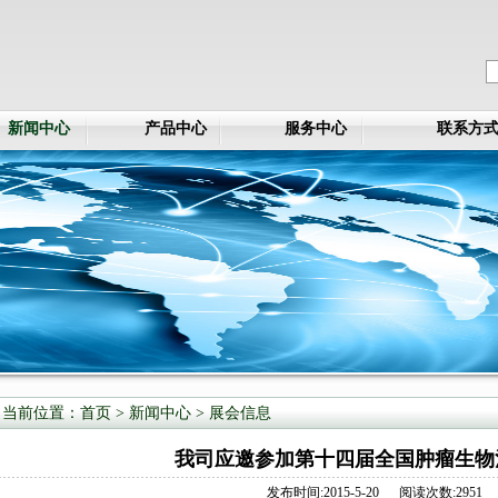
新闻中心
产品中心
服务中心
联系方
当前位置：
首页
> 新闻中心 >
展会信息
我司应邀参加第十四届全国肿瘤生物
发布时间:2015-5-20 阅读次数:2951