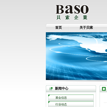
首页
关于贝索
新闻中心
展会信息
行业动态