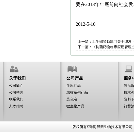
要在2013年年底前向社
2012-5-10
上一篇：
卫生部等15部门关于印发《
下一篇：
《抗菌药物临床应用管理办
关于我们
公司产品
服务
公司简介
血库产品
售后
公司荣誉
结核系列产品
技术
联系我们
染色液
资料
人才招聘
微生物产品
订货
版权所有©珠海贝索生物技术有