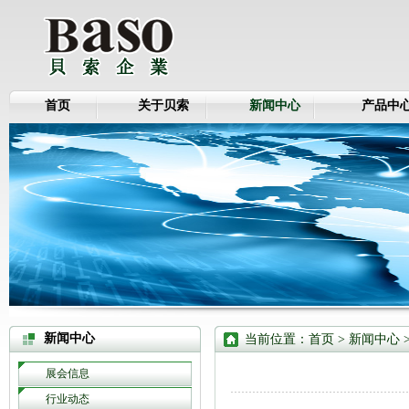
首页
关于贝索
新闻中心
产品中
新闻中心
当前位置：
首页
> 新闻中心 
展会信息
行业动态