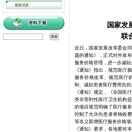
最新消息
国家发
联
近日，国家发展改革委会同
题的通知》，正式对外发布
服务价格管理，进一步减轻
《通知》指出，规范医疗服
服务价格改革、规范医疗
制、减轻患者医疗费用负担
《通知》规定，《全国医疗
类非营利性医疗卫生机构提
的项目规范明确了医疗服务
控制了允许向患者单独收费
等名义新增医疗服务价格项
《通知》要求，各地要对本