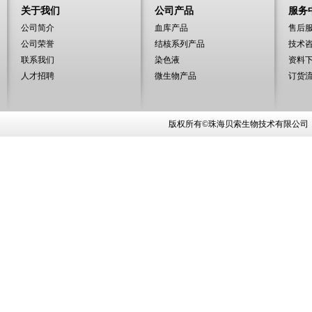
关于我们
公司产品
服务
公司简介
血库产品
售后
公司荣誉
结核系列产品
技术
联系我们
染色液
资料
人才招聘
微生物产品
订货
版权所有©珠海贝索生物技术有