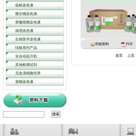
临检染色液
微生物染色液
骨髓细胞染色液
病理染色液
生殖医学染色液
详细资料
PDF
结核系列产品
首页
上页
全自动染片机
其他检测试剂
无血清细胞培养
宠物染色液