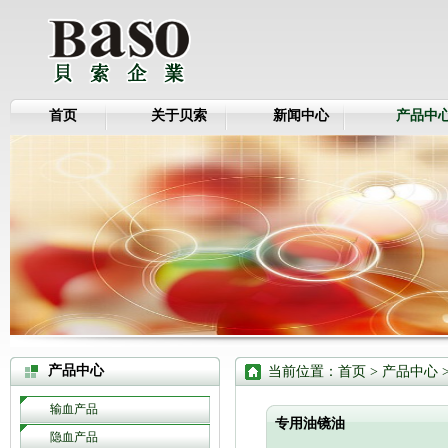
首页
关于贝索
新闻中心
产品中
产品中心
当前位置：
首页
>
产品中心
输血产品
专用油镜油
隐血产品