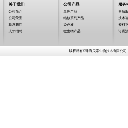
关于我们
公司产品
服务
公司简介
血库产品
售后
公司荣誉
结核系列产品
技术
联系我们
染色液
资料
人才招聘
微生物产品
订货
版权所有©珠海贝索生物技术有